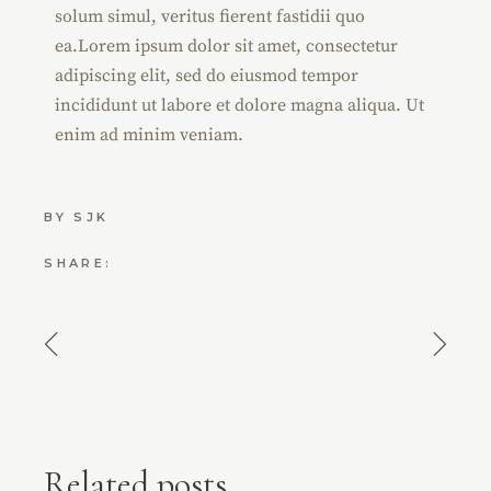
solum simul, veritus fierent fastidii quo
ea.Lorem ipsum dolor sit amet, consectetur
adipiscing elit, sed do eiusmod tempor
incididunt ut labore et dolore magna aliqua. Ut
enim ad minim veniam.
BY
SJK
SHARE:
Related posts