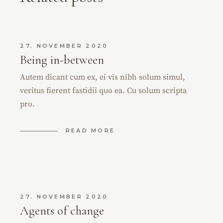
27. NOVEMBER 2020
Being in-between
Autem dicant cum ex, ei vis nibh solum simul,
veritus fierent fastidii quo ea. Cu solum scripta
pro.
READ MORE
27. NOVEMBER 2020
Agents of change