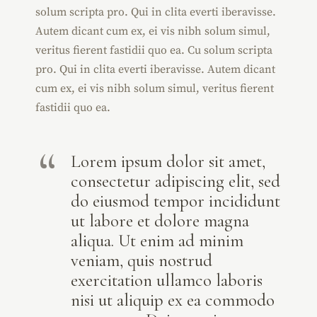
solum scripta pro. Qui in clita everti iberavisse.
Autem dicant cum ex, ei vis nibh solum simul,
veritus fierent fastidii quo ea. Cu solum scripta
pro. Qui in clita everti iberavisse. Autem dicant
cum ex, ei vis nibh solum simul, veritus fierent
fastidii quo ea.
Lorem ipsum dolor sit amet,
consectetur adipiscing elit, sed
do eiusmod tempor incididunt
ut labore et dolore magna
aliqua. Ut enim ad minim
veniam, quis nostrud
exercitation ullamco laboris
nisi ut aliquip ex ea commodo