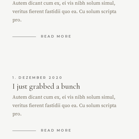
Autem dicant cum ex, ei vis nibh solum simul,
veritus fierent fastidii quo ea. Cu solum scripta
pro.
READ MORE
1. DEZEMBER 2020
I just grabbed a bunch
Autem dicant cum ex, ei vis nibh solum simul,
veritus fierent fastidii quo ea. Cu solum scripta
pro.
READ MORE