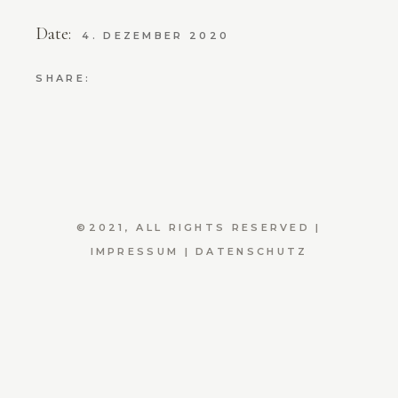
Date:
4. DEZEMBER 2020
SHARE:
©2021, ALL RIGHTS RESERVED |
IMPRESSUM
|
DATENSCHUTZ