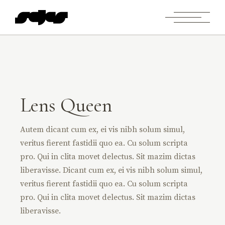
Lens Queen
Autem dicant cum ex, ei vis nibh solum simul,
veritus fierent fastidii quo ea. Cu solum scripta
pro. Qui in clita movet delectus. Sit mazim dictas
liberavisse. Dicant cum ex, ei vis nibh solum simul,
veritus fierent fastidii quo ea. Cu solum scripta
pro. Qui in clita movet delectus. Sit mazim dictas
liberavisse.