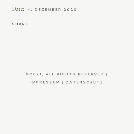
Date:
4. DEZEMBER 2020
SHARE:
©2021, ALL RIGHTS RESERVED |
IMPRESSUM
|
DATENSCHUTZ