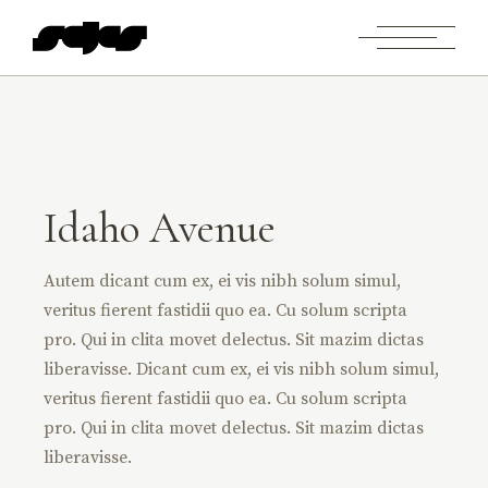
Idaho Avenue
Autem dicant cum ex, ei vis nibh solum simul,
veritus fierent fastidii quo ea. Cu solum scripta
pro. Qui in clita movet delectus. Sit mazim dictas
liberavisse. Dicant cum ex, ei vis nibh solum simul,
veritus fierent fastidii quo ea. Cu solum scripta
pro. Qui in clita movet delectus. Sit mazim dictas
liberavisse.