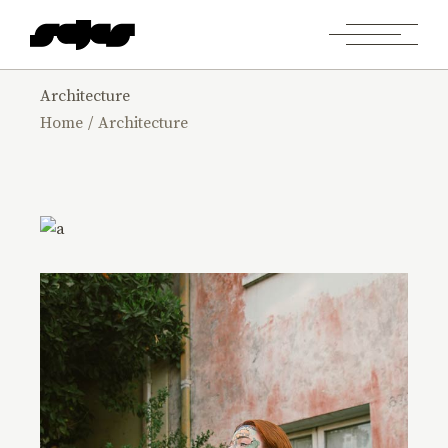
Architecture
Home
Architecture