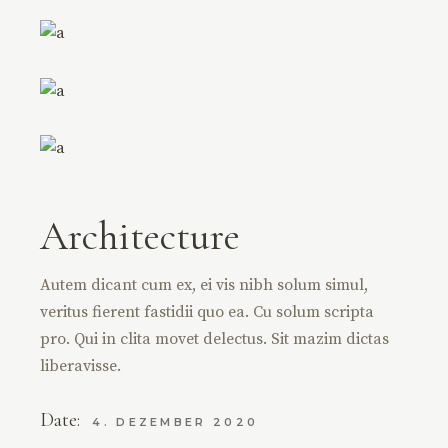
Architecture
Autem dicant cum ex, ei vis nibh solum simul,
veritus fierent fastidii quo ea. Cu solum scripta
pro. Qui in clita movet delectus. Sit mazim dictas
liberavisse.
Date:
4. DEZEMBER 2020