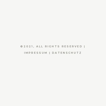
©2021, ALL RIGHTS RESERVED |
IMPRESSUM
|
DATENSCHUTZ