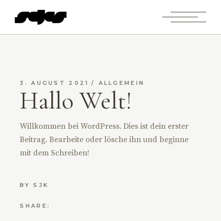
3. AUGUST 2021
ALLGEMEIN
Hallo Welt!
Willkommen bei WordPress. Dies ist dein erster
Beitrag. Bearbeite oder lösche ihn und beginne
mit dem Schreiben!
BY
SJK
SHARE: